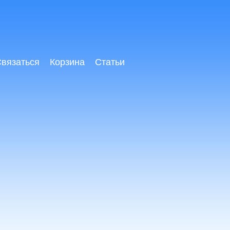
вязаться
Корзина
Статьи