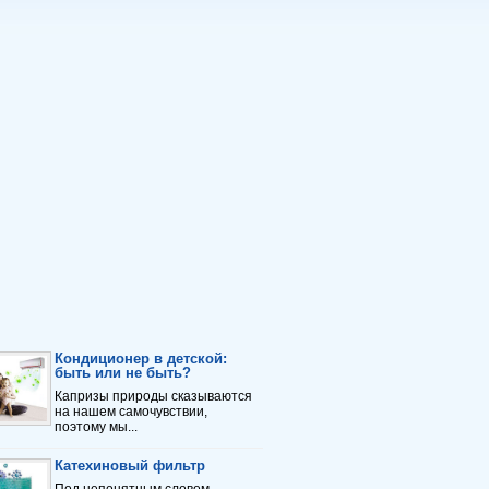
Кондиционер в детской:
быть или не быть?
Капризы природы сказываются
на нашем самочувствии,
поэтому мы...
Катехиновый фильтр